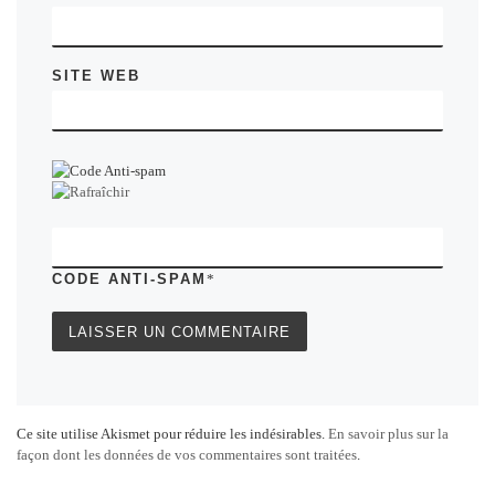
SITE WEB
CODE ANTI-SPAM
*
Ce site utilise Akismet pour réduire les indésirables.
En savoir plus sur la
façon dont les données de vos commentaires sont traitées
.