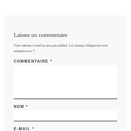
Laissez un commentaire
Votre adresse e-mail ne sera pas publiée.
Les champs obligatoires sont
indiqués avec
*
COMMENTAIRE
*
NOM
*
E-MAIL
*