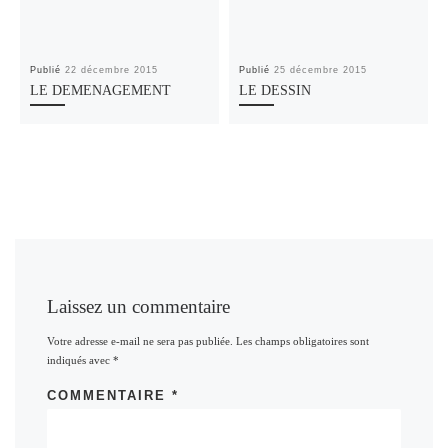
Publié
22 décembre 2015
Publié
25 décembre 2015
LE DEMENAGEMENT
LE DESSIN
Laissez un commentaire
Votre adresse e-mail ne sera pas publiée.
Les champs obligatoires sont
indiqués avec
*
COMMENTAIRE
*