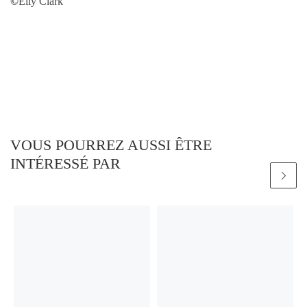
©
Elly Clark
VOUS POURREZ AUSSI ÊTRE
INTÉRESSÉ PAR