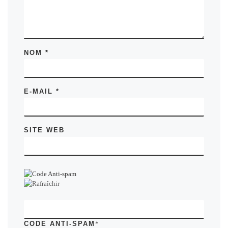
NOM
*
E-MAIL
*
SITE WEB
CODE ANTI-SPAM
*