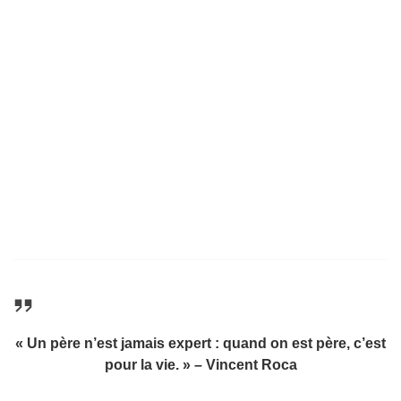
« Un père n’est jamais expert : quand on est père, c’est
pour la vie. » – Vincent Roca