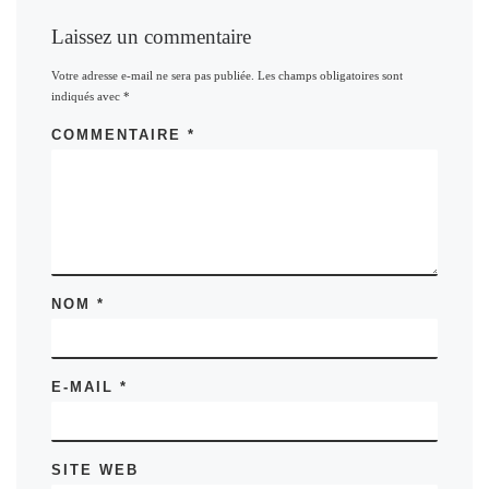
Laissez un commentaire
Votre adresse e-mail ne sera pas publiée.
Les champs obligatoires sont
indiqués avec
*
COMMENTAIRE
*
NOM
*
E-MAIL
*
SITE WEB