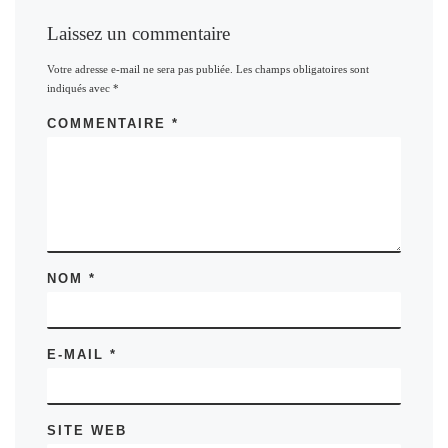
Laissez un commentaire
Votre adresse e-mail ne sera pas publiée.
Les champs obligatoires sont
indiqués avec
*
COMMENTAIRE
*
NOM
*
E-MAIL
*
SITE WEB