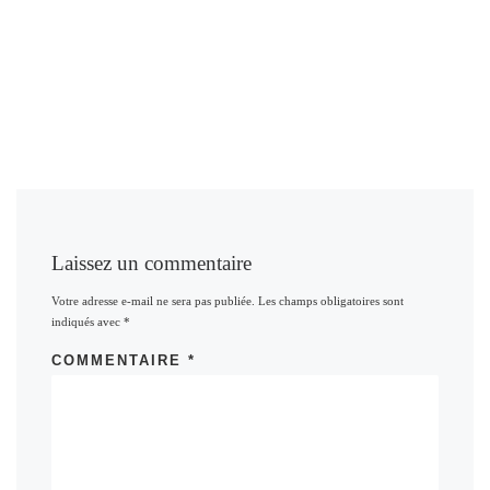
Laissez un commentaire
Votre adresse e-mail ne sera pas publiée.
Les champs obligatoires sont
indiqués avec
*
COMMENTAIRE
*