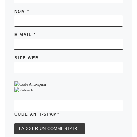
NOM
*
E-MAIL
*
SITE WEB
CODE ANTI-SPAM
*