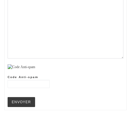
Code Anti-spam
ENVOYER