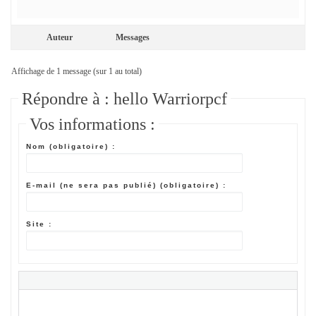
Auteur
Messages
Affichage de 1 message (sur 1 au total)
Répondre à : hello Warriorpcf
Vos informations :
Nom (obligatoire) :
E-mail (ne sera pas publié) (obligatoire) :
Site :